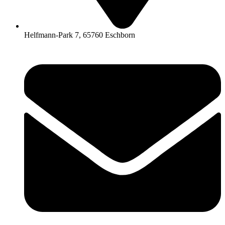
Helfmann-Park 7, 65760 Eschborn