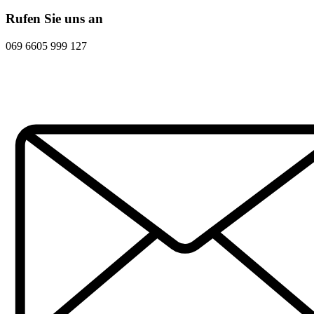
Rufen Sie uns an
069 6605 999 127