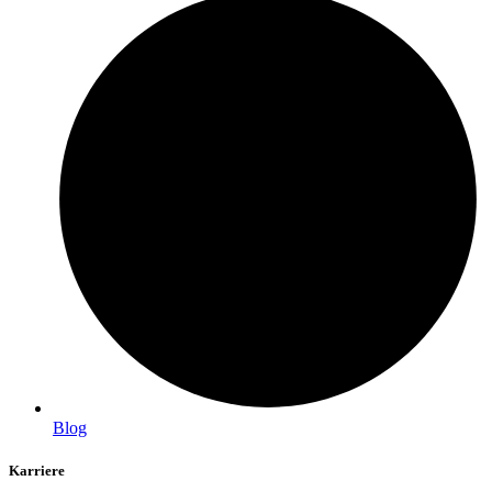
Blog
Karriere