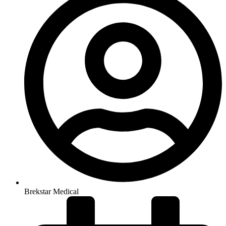
Brekstar Medical