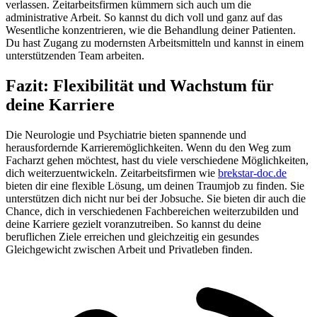
verlassen. Zeitarbeitsfirmen kümmern sich auch um die
administrative Arbeit. So kannst du dich voll und ganz auf das
Wesentliche konzentrieren, wie die Behandlung deiner Patienten.
Du hast Zugang zu modernsten Arbeitsmitteln und kannst in einem
unterstützenden Team arbeiten.
Fazit: Flexibilität und Wachstum für
deine Karriere
Die Neurologie und Psychiatrie bieten spannende und
herausfordernde Karrieremöglichkeiten. Wenn du den Weg zum
Facharzt gehen möchtest, hast du viele verschiedene Möglichkeiten,
dich weiterzuentwickeln. Zeitarbeitsfirmen wie
brekstar-doc.de
bieten dir eine flexible Lösung, um deinen Traumjob zu finden. Sie
unterstützen dich nicht nur bei der Jobsuche. Sie bieten dir auch die
Chance, dich in verschiedenen Fachbereichen weiterzubilden und
deine Karriere gezielt voranzutreiben. So kannst du deine
beruflichen Ziele erreichen und gleichzeitig ein gesundes
Gleichgewicht zwischen Arbeit und Privatleben finden.