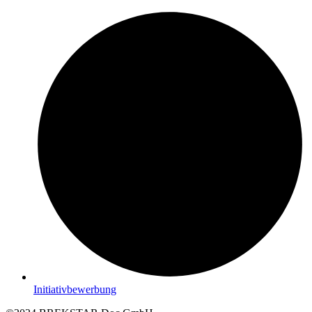
Initiativbewerbung