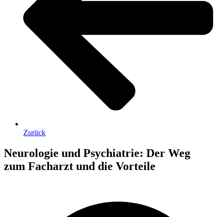
Zurück
Neurologie und Psychiatrie: Der Weg
zum Facharzt und die Vorteile