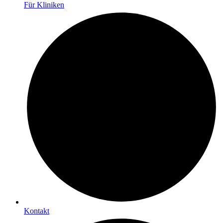
Für Kliniken
Kontakt