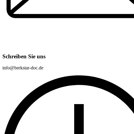
Schreiben Sie uns
info@brekstar-doc.de