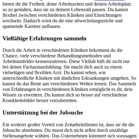
bieten dir die Freiheit, deine Arbeitszeiten und deinen Arbeitsplatz
so zu gestalten, dass sie zu deinem Lebensstil passen. Du kannst
flexibel zwischen verschiedenen Kliniken und Einrichtungen
wechseln. Dadurch wirst du dir eine abwechslungsreiche und
spannende Karriere aufbauen.
Vielfältige Erfahrungen sammeln
Durch die Arbeit in verschiedenen Kliniken bekommst du die
Chance, viele verschiedene Behandlungsmethoden und
Arbeitsumfelder kennenzulernen. Diese Vielfalt hilft dir nicht nur
bei deiner Facharztausbildung. Sie macht dich auch zu einem
vielseitigen und flexiblen Arzt. Du kannst sehen, wie
unterschiedliche Kliniken mit ähnlichen Erkrankungen umgehen. So
kannst du das Beste aus verschiedenen Welten lernen. Das Sammeln
von Erfahrungen in verschiedenen Kliniken ermöglicht es dir, dein
Wissen zu erweitern. Du kannst dich so besser auf verschiedene
Krankheitsbilder besser vorzubereiten.
Unterstützung bei der Jobsuche
Ein weiterer großer Vorteil von Zeitarbeitsfirmen ist, dass sie dir die
Jobsuche abnehmen. Du musst dich nicht selbst durch unzählige
Stellenangebote wühlen. Das Unternehmen kümmert sich sozusagen