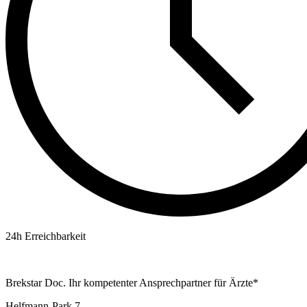
24h Erreichbarkeit
Brekstar Doc. Ihr kompetenter Ansprechpartner für Ärzte*
Helfmann-Park 7,