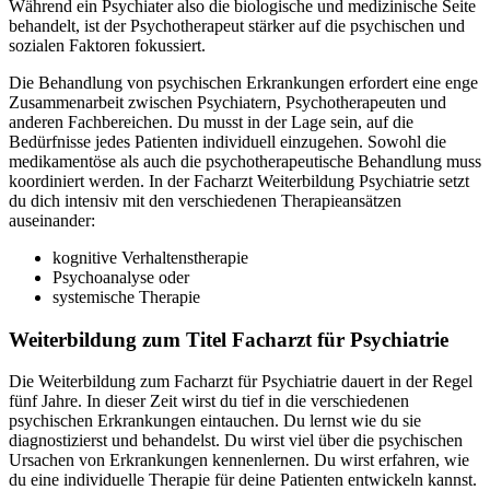
Während ein Psychiater also die biologische und medizinische Seite
behandelt, ist der Psychotherapeut stärker auf die psychischen und
sozialen Faktoren fokussiert.
Die Behandlung von psychischen Erkrankungen erfordert eine enge
Zusammenarbeit zwischen Psychiatern, Psychotherapeuten und
anderen Fachbereichen. Du musst in der Lage sein, auf die
Bedürfnisse jedes Patienten individuell einzugehen. Sowohl die
medikamentöse als auch die psychotherapeutische Behandlung muss
koordiniert werden. In der Facharzt Weiterbildung Psychiatrie setzt
du dich intensiv mit den verschiedenen Therapieansätzen
auseinander:
kognitive Verhaltenstherapie
Psychoanalyse oder
systemische Therapie
Weiterbildung zum Titel Facharzt für Psychiatrie
Die Weiterbildung zum Facharzt für Psychiatrie dauert in der Regel
fünf Jahre. In dieser Zeit wirst du tief in die verschiedenen
psychischen Erkrankungen eintauchen. Du lernst wie du sie
diagnostizierst und behandelst. Du wirst viel über die psychischen
Ursachen von Erkrankungen kennenlernen. Du wirst erfahren, wie
du eine individuelle Therapie für deine Patienten entwickeln kannst.