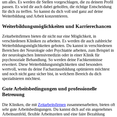
um alles. Es werden dir Stellen vorgeschlagen, die zu deinem Profil
passen. Es wird dir auch dabei geholfen, die richtige Entscheidung
für dich zu treffen. So kannst du dich voll und ganz auf deine
Weiterbildung und Arbeit konzentrieren.
Weiterbildungsmöglichkeiten und Karrierechancen
Zeitarbeitsfirmen bieten dir nicht nur eine Möglichkeit, in
verschiedenen Kliniken zu arbeiten. Es werden dir auch zahlreiche
Weiterbildungsmöglichkeiten geboten. Du kannst in verschiedenen
Bereichen der Neurologie oder Psychiatrie arbeiten, zum Beispiel in
der neurologischen Intensivmedizin oder in einer Klinik für
psychosoziale Behandlung. So werden deine Fachkenntnisse
erweitert. Diese Weiterbildungsmöglichkeiten sind besonders
wertvoll, wenn du deine Facharztausbildung optimieren möchtest
und noch nicht ganz sicher bist, in welchem Bereich du dich
spezialisieren möchtest.
Gute Arbeitsbedingungen und professionelle
Betreuung
Die Kliniken, die mit
Zeitarbeitsfirmen
zusammenarbeiten, bieten oft
sehr gute Arbeitsbedingungen. Du kannst dich auf ein angenehmes
Arbeitsumfeld, flexible Arbeitszeiten und eine faire Bezahlung