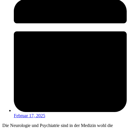
Februar 17, 2025
Die Neurologie und Psychiatrie sind in der Medizin wohl die