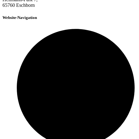
65760 Eschborn
Website-Navigation