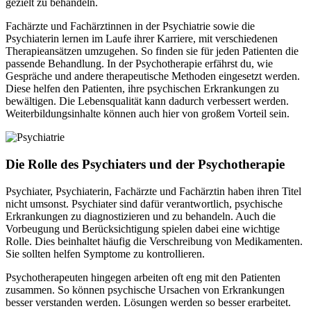
gezielt zu behandeln.
Fachärzte und Fachärztinnen in der Psychiatrie sowie die
Psychiaterin lernen im Laufe ihrer Karriere, mit verschiedenen
Therapieansätzen umzugehen. So finden sie für jeden Patienten die
passende Behandlung. In der Psychotherapie erfährst du, wie
Gespräche und andere therapeutische Methoden eingesetzt werden.
Diese helfen den Patienten, ihre psychischen Erkrankungen zu
bewältigen. Die Lebensqualität kann dadurch verbessert werden.
Weiterbildungsinhalte können auch hier von großem Vorteil sein.
Die Rolle des Psychiaters und der Psychotherapie
Psychiater, Psychiaterin, Fachärzte und Fachärztin haben ihren Titel
nicht umsonst. Psychiater sind dafür verantwortlich, psychische
Erkrankungen zu diagnostizieren und zu behandeln. Auch die
Vorbeugung und Berücksichtigung spielen dabei eine wichtige
Rolle. Dies beinhaltet häufig die Verschreibung von Medikamenten.
Sie sollten helfen Symptome zu kontrollieren.
Psychotherapeuten hingegen arbeiten oft eng mit den Patienten
zusammen. So können psychische Ursachen von Erkrankungen
besser verstanden werden. Lösungen werden so besser erarbeitet.