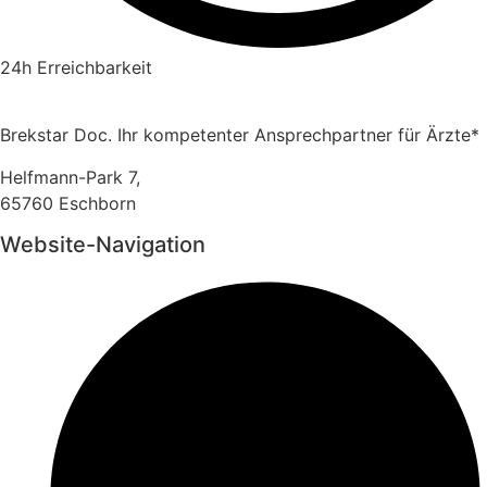
24h Erreichbarkeit
Brekstar Doc. Ihr kompetenter Ansprechpartner für Ärzte*
Helfmann-Park 7,
65760 Eschborn
Website-Navigation