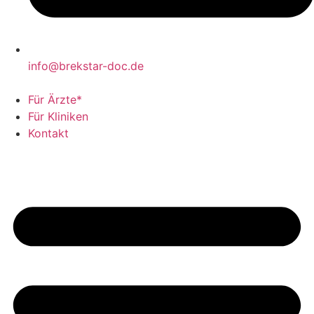
info@brekstar-doc.de
Für Ärzte*
Für Kliniken
Kontakt