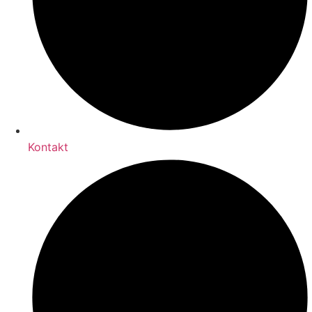
Kontakt