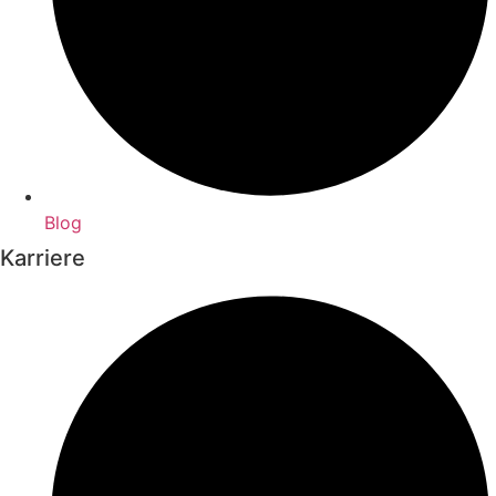
Blog
Karriere