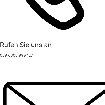
Rufen Sie uns an
069 6605 999 127