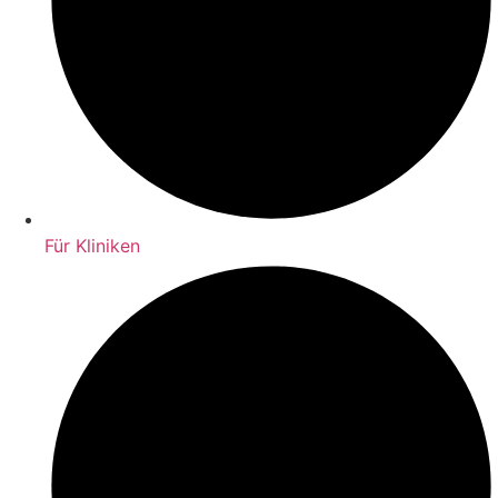
Für Kliniken