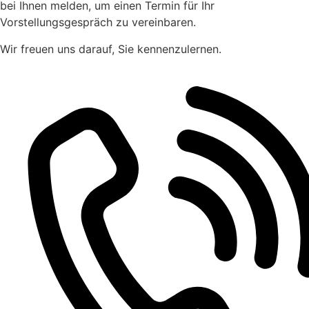
bei Ihnen melden, um einen Termin für Ihr
Vorstellungsgespräch zu vereinbaren.
Wir freuen uns darauf, Sie kennenzulernen.