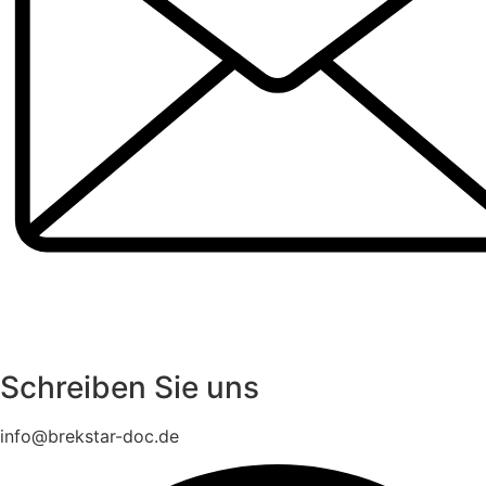
Schreiben Sie uns
info@brekstar-doc.de