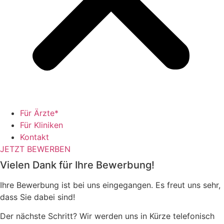
Für Ärzte*
Für Kliniken
Kontakt
JETZT BEWERBEN
Vielen Dank für Ihre Bewerbung!
Ihre Bewerbung ist bei uns eingegangen. Es freut uns sehr,
dass Sie dabei sind!
Der nächste Schritt? Wir werden uns in Kürze telefonisch